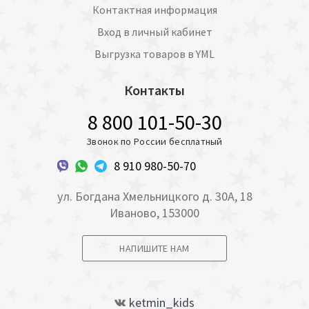
Контактная информация
Вход в личный кабинет
Выгрузка товаров в YML
Контакты
8 800 101-50-30
Звонок по России бесплатный
8 910 980-50-70
ул. Богдана Хмельницкого д. 30А, 18
Иваново, 153000
НАПИШИТЕ НАМ
ketmin_kids