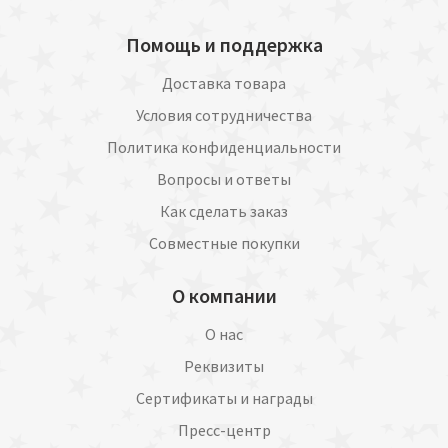
Помощь и поддержка
Доставка товара
Условия сотрудничества
Политика конфиденциальности
Вопросы и ответы
Как сделать заказ
Совместные покупки
О компании
О нас
Реквизиты
Сертификаты и награды
Пресс-центр