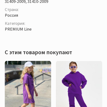
31409-2009, 31410-2009
Страна:
Россия
Категория:
PREMIUM Line
С этим товаром покупают