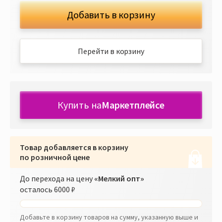
Добавить в корзину
Перейти в корзину
Купить на
Маркетплейсе
Товар добавляется в корзину
по розничной цене
До перехода на цену
«Мелкий опт»
осталось
6000 ₽
Добавьте в корзину товаров на сумму, указанную выше и