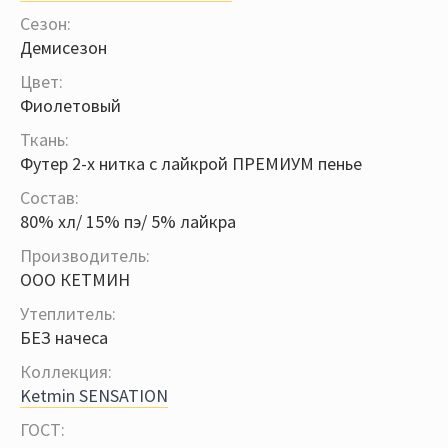
Сезон:
Демисезон
Цвет:
Фиолетовый
Ткань:
Футер 2-х нитка с лайкрой ПРЕМИУМ пенье
Состав:
80% хл/ 15% пэ/ 5% лайкра
Производитель:
ООО КЕТМИН
Утеплитель:
БЕЗ начеса
Коллекция:
Ketmin SENSATION
ГОСТ: