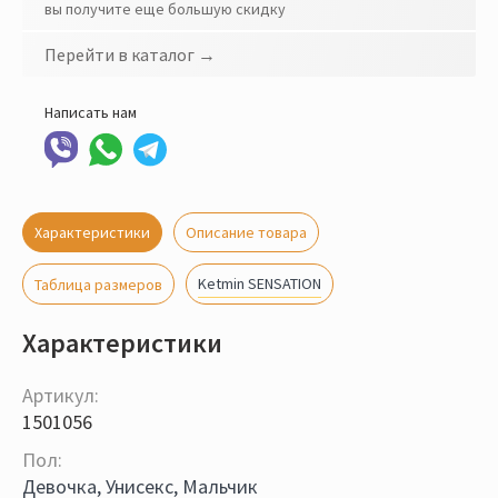
вы получите еще большую скидку
Перейти в каталог →
Написать нам
Характеристики
Описание товара
Ketmin SENSATION
Таблица размеров
Характеристики
Артикул:
1501056
Пол:
Девочка, Унисекс, Мальчик