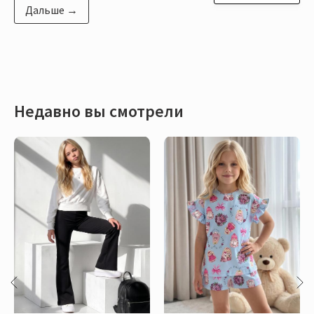
Дальше →
Недавно вы смотрели