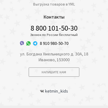
Выгрузка товаров в YML
Контакты
8 800 101-50-30
Звонок по России бесплатный
8 910 980-50-70
ул. Богдана Хмельницкого д. 30А, 18
Иваново, 153000
НАПИШИТЕ НАМ
ketmin_kids