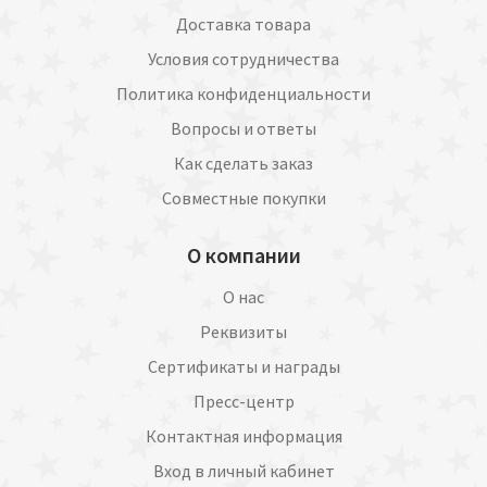
Доставка товара
Условия сотрудничества
Политика конфиденциальности
Вопросы и ответы
Как сделать заказ
Совместные покупки
О компании
О нас
Реквизиты
Сертификаты и награды
Пресс-центр
Контактная информация
Вход в личный кабинет