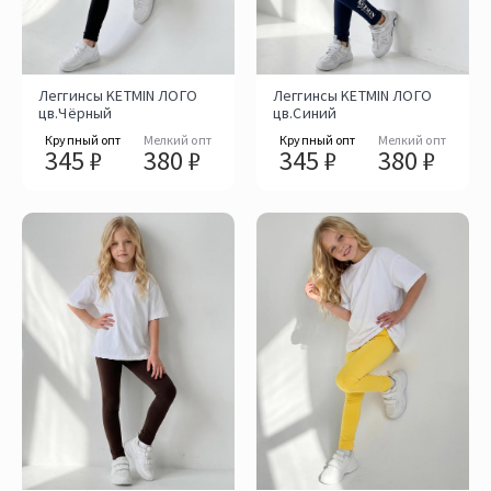
Леггинсы KETMIN ЛОГО
Леггинсы KETMIN ЛОГО
цв.Чёрный
цв.Синий
Крупный опт
Мелкий опт
Крупный опт
Мелкий опт
345 ₽
380 ₽
345 ₽
380 ₽