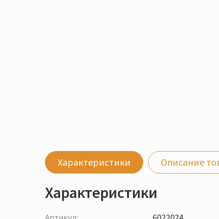
Характеристики
Описание то
Характеристики
Артикул:
6022024