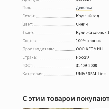
Пол:
Девочка
Сезон:
Круглый год
Цвет:
Синий
Ткань:
Кулирка хлопок
Состав:
100% хлопок
Производитель:
ООО КЕТМИН
Страна:
Россия
ГОСТ:
31409-2009
Категория:
UNIVERSAL Line
С этим товаром покупаю