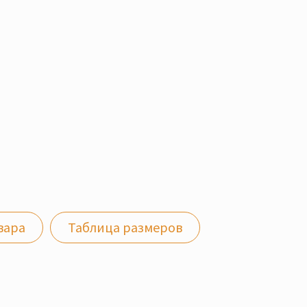
вара
Таблица размеров