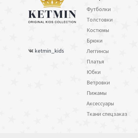
Футболки
Толстовки
Костюмы
Брюки
ketmin_kids
Леггинсы
Платья
Юбки
Ветровки
Пижамы
Аксессуары
Ткани спецзаказ