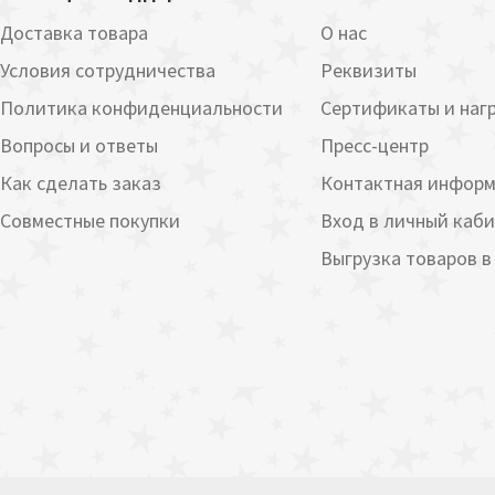
Доставка товара
О нас
Условия сотрудничества
Реквизиты
Политика конфиденциальности
Сертификаты и наг
Вопросы и ответы
Пресс-центр
Как сделать заказ
Контактная инфор
Совместные покупки
Вход в личный каб
Выгрузка товаров в