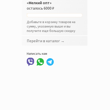
«Мелкий опт»
осталось
6000 ₽
Добавьте в корзину товаров на
сумму, указанную выше и вы
получите еще большую скидку
Перейти в каталог →
Написать нам