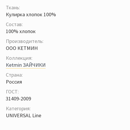
Ткань:
Кулирка хлопок 100%
Состав:
100% хлопок
Производитель:
ООО КЕТМИН
Коллекция:
Кetmin ЗАЙЧИКИ
Страна:
Россия
ГОСТ:
31409-2009
Категория:
UNIVERSAL Line