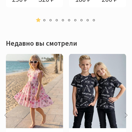
Недавно вы смотрели