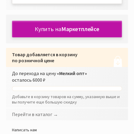
Купить на
Маркетплейсе
Товар добавляется в корзину
по розничной цене
До перехода на цену
«Мелкий опт»
осталось
6000 ₽
Добавьте в корзину товаров на сумму, указанную выше и
вы получите еще большую скидку
Перейти в каталог →
Написать нам