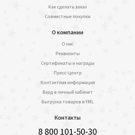
Как сделать заказ
Совместные покупки
О компании
О нас
Реквизиты
Сертификаты и награды
Пресс-центр
Контактная информация
Вход в личный кабинет
Выгрузка товаров в YML
Контакты
8 800 101-50-30