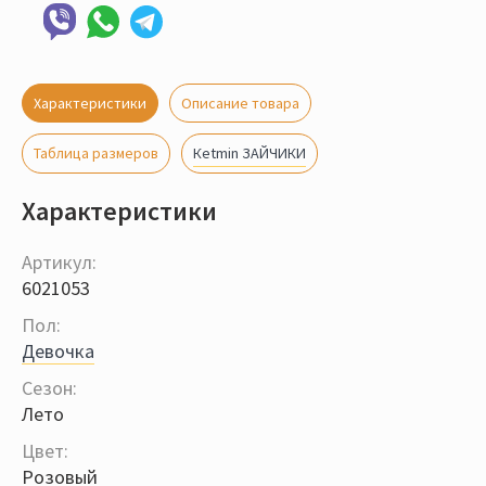
Характеристики
Описание товара
Кetmin ЗАЙЧИКИ
Таблица размеров
Характеристики
Артикул:
6021053
Пол:
Девочка
Сезон:
Лето
Цвет:
Розовый