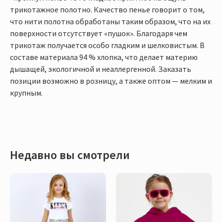
трикотажное полотно. Качество пенье говорит о том,
что нити полотна обработаны таким образом, что на их
поверхности отсутствует «пушок». Благодаря чем
трикотаж получается особо гладким и шелковистым. В
составе материала 94 % хлопка, что делает материю
дышащей, экологичной и неаллергенной. Заказать
позиции возможно в розницу, а также оптом — мелким и
крупным.
Недавно вы смотрели