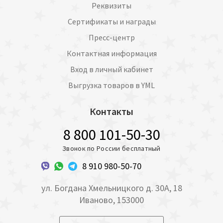
Реквизиты
Сертификаты и награды
Пресс-центр
Контактная информация
Вход в личный кабинет
Выгрузка товаров в YML
Контакты
8 800 101-50-30
Звонок по России бесплатный
8 910 980-50-70
ул. Богдана Хмельницкого д. 30А, 18
Иваново, 153000