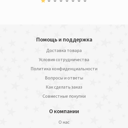
Помощь и поддержка
Доставка товара
Условия сотрудничества
Политика конфиденциальности
Вопросы и ответы
Как сделать заказ
Совместные покупки
О компании
О нас