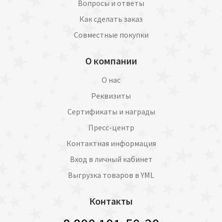
Вопросы и ответы
Как сделать заказ
Совместные покупки
О компании
О нас
Реквизиты
Сертификаты и награды
Пресс-центр
Контактная информация
Вход в личный кабинет
Выгрузка товаров в YML
Контакты