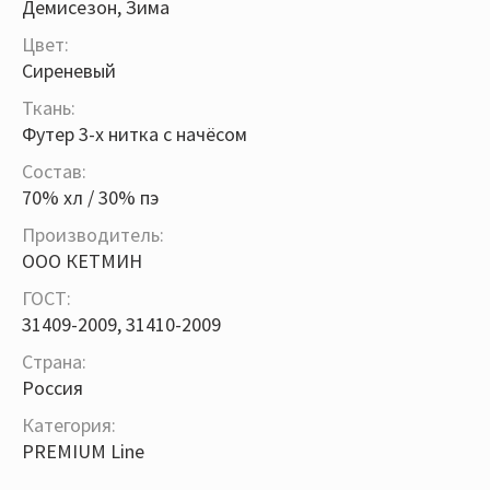
Демисезон, Зима
Цвет:
Сиреневый
Ткань:
Футер 3-х нитка с начёсом
Состав:
70% хл / 30% пэ
Производитель:
ООО КЕТМИН
ГОСТ:
31409-2009, 31410-2009
Страна:
Россия
Категория:
PREMIUM Line