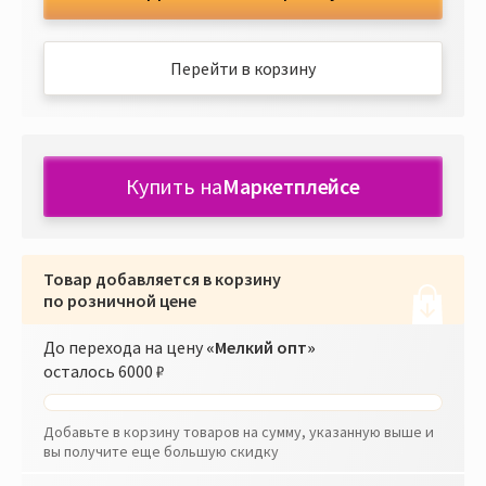
Перейти в корзину
Купить на
Маркетплейсе
Товар добавляется в корзину
по розничной цене
До перехода на цену
«Мелкий опт»
осталось
6000 ₽
Добавьте в корзину товаров на сумму, указанную выше и
вы получите еще большую скидку