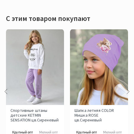
С этим товаром покупают
Спортивные штаны
Шапка летняя COLOR
детские KETMIN
Мишка ROSE
SENSATION цв.Сиреневый
цв.Сиреневый
Крупный опт
Мелкий опт
Крупный опт
Мелкий опт