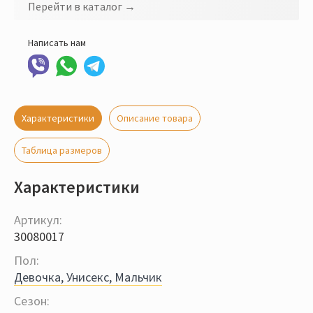
Перейти в каталог →
Написать нам
Характеристики
Описание товара
Таблица размеров
Характеристики
Артикул:
30080017
Пол:
Девочка, Унисекс, Мальчик
Сезон: