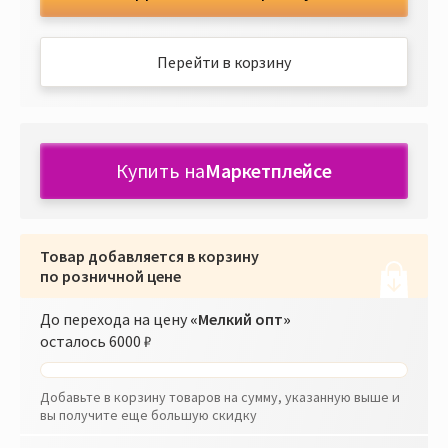
Перейти в корзину
Купить на
Маркетплейсе
Товар добавляется в корзину
по розничной цене
До перехода на цену
«Мелкий опт»
осталось
6000 ₽
Добавьте в корзину товаров на сумму, указанную выше и
вы получите еще большую скидку