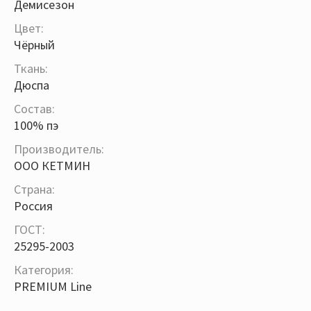
Демисезон
Цвет:
Чёрный
Ткань:
Дюспа
Состав:
100% пэ
Производитель:
ООО КЕТМИН
Страна:
Россия
ГОСТ:
25295-2003
Категория:
PREMIUM Line