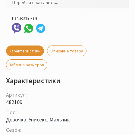
Перейти в каталог →
Написать нам
Характеристики
Описание товара
Таблица размеров
Характеристики
Артикул:
482109
Пол:
Девочка, Унисекс, Мальчик
Сезон: