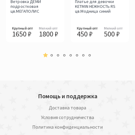
Ветровка ДЕМИ
Платье для девочки
подростковая
KETMIN НЕЖНОСТЬ RS
цв.МЕГАПОЛИС
цв.Модница синий
Крупный опт
Мелкий опт
Крупный опт
Мелкий опт
1650 ₽
1800 ₽
450 ₽
500 ₽
Помощь и поддержка
Доставка товара
Условия сотрудничества
Политика конфиденциальности