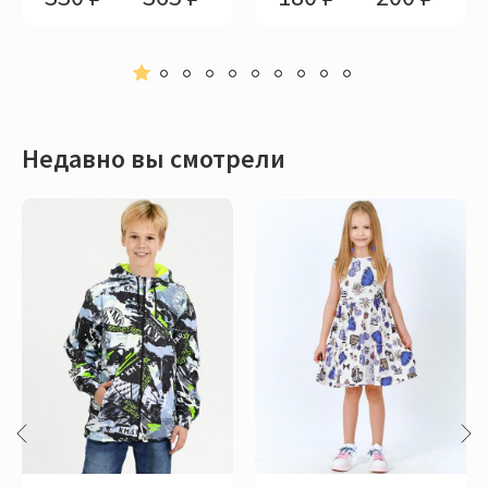
Недавно вы смотрели