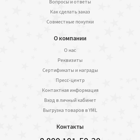
Вопросы и ответы
Как сделать заказ
Совместные покупки
О компании
О нас
Реквизиты
Сертификаты и награды
Пресс-центр
Контактная информация
Вход в личный кабинет
Выгрузка товаров в YML
Контакты