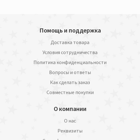
Помощь и поддержка
Доставка товара
Условия сотрудничества
Политика конфиденциальности
Вопросы и ответы
Как сделать заказ
Совместные покупки
О компании
О нас
Реквизиты