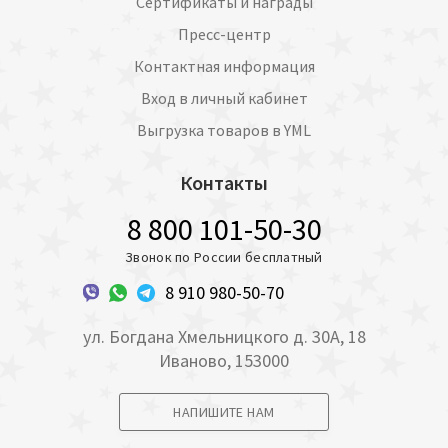
Сертификаты и награды
Пресс-центр
Контактная информация
Вход в личный кабинет
Выгрузка товаров в YML
Контакты
8 800 101-50-30
Звонок по России бесплатный
8 910 980-50-70
ул. Богдана Хмельницкого д. 30А, 18
Иваново, 153000
НАПИШИТЕ НАМ