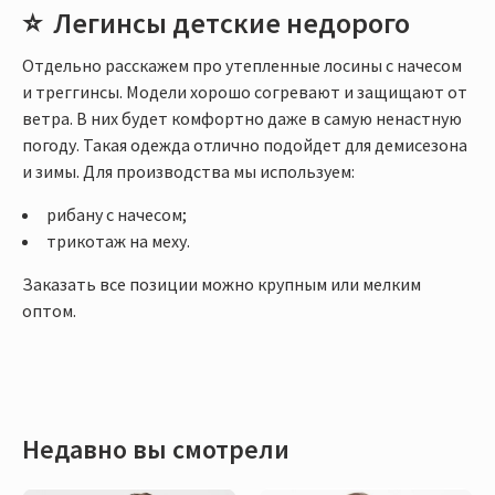
Легинсы детские недорого
Отдельно расскажем про утепленные лосины с начесом
и треггинсы. Модели хорошо согревают и защищают от
ветра. В них будет комфортно даже в самую ненастную
погоду. Такая одежда отлично подойдет для демисезона
и зимы. Для производства мы используем:
рибану с начесом;
трикотаж на меху.
Заказать все позиции можно крупным или мелким
оптом.
Недавно вы смотрели