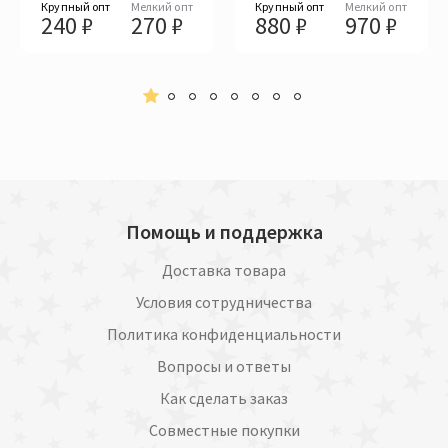
Крупный опт
Мелкий опт
Крупный опт
Мелкий опт
240 ₽
270 ₽
880 ₽
970 ₽
Помощь и поддержка
Доставка товара
Условия сотрудничества
Политика конфиденциальности
Вопросы и ответы
Как сделать заказ
Совместные покупки