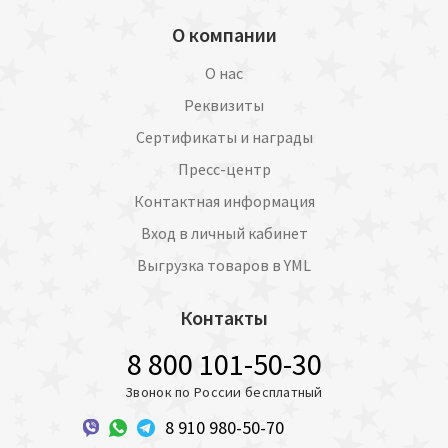
О компании
О нас
Реквизиты
Сертификаты и награды
Пресс-центр
Контактная информация
Вход в личный кабинет
Выгрузка товаров в YML
Контакты
8 800 101-50-30
Звонок по России бесплатный
8 910 980-50-70