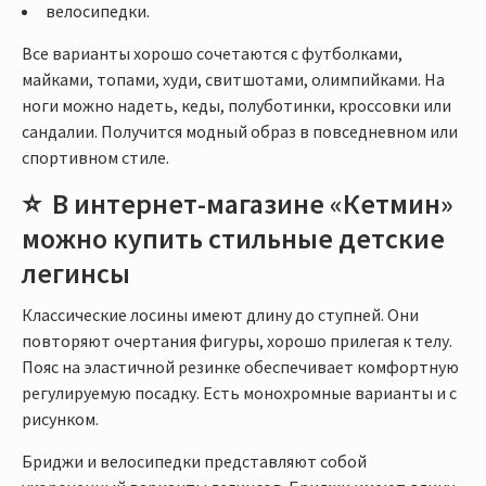
велосипедки.
Все варианты хорошо сочетаются с футболками,
майками, топами, худи, свитшотами, олимпийками. На
ноги можно надеть, кеды, полуботинки, кроссовки или
сандалии. Получится модный образ в повседневном или
спортивном стиле.
В интернет-магазине «Кетмин»
можно купить стильные детские
легинсы
Классические лосины имеют длину до ступней. Они
повторяют очертания фигуры, хорошо прилегая к телу.
Пояс на эластичной резинке обеспечивает комфортную
регулируемую посадку. Есть монохромные варианты и с
рисунком.
Бриджи и велосипедки представляют собой