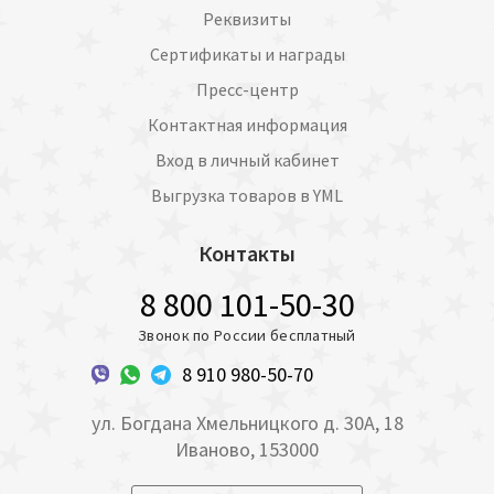
Реквизиты
Сертификаты и награды
Пресс-центр
Контактная информация
Вход в личный кабинет
Выгрузка товаров в YML
Контакты
8 800 101-50-30
Звонок по России бесплатный
8 910 980-50-70
ул. Богдана Хмельницкого д. 30А, 18
Иваново, 153000