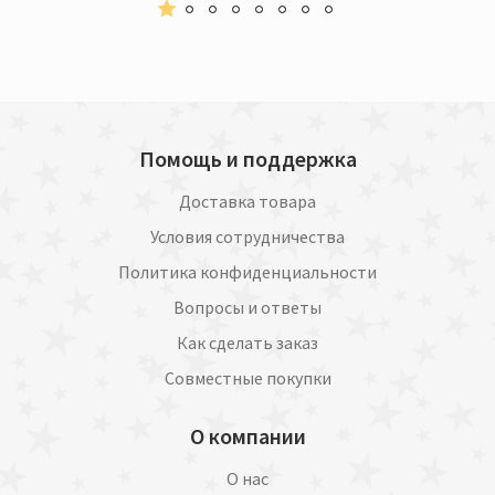
Помощь и поддержка
Доставка товара
Условия сотрудничества
Политика конфиденциальности
Вопросы и ответы
Как сделать заказ
Совместные покупки
О компании
О нас