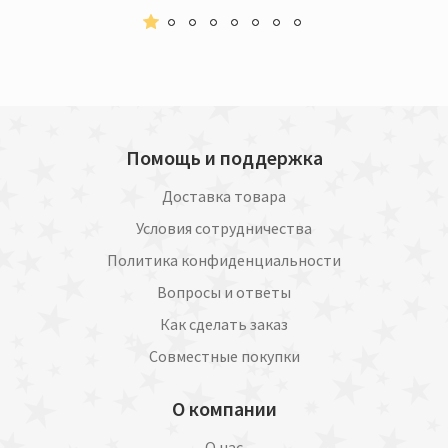
Помощь и поддержка
Доставка товара
Условия сотрудничества
Политика конфиденциальности
Вопросы и ответы
Как сделать заказ
Совместные покупки
О компании
О нас