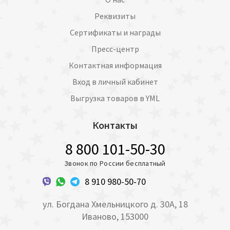
Реквизиты
Сертификаты и награды
Пресс-центр
Контактная информация
Вход в личный кабинет
Выгрузка товаров в YML
Контакты
8 800 101-50-30
Звонок по России бесплатный
8 910 980-50-70
ул. Богдана Хмельницкого д. 30А, 18
Иваново, 153000