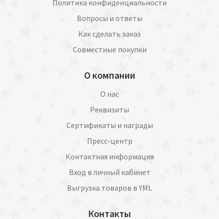
Политика конфиденциальности
Вопросы и ответы
Как сделать заказ
Совместные покупки
О компании
О нас
Реквизиты
Сертификаты и награды
Пресс-центр
Контактная информация
Вход в личный кабинет
Выгрузка товаров в YML
Контакты