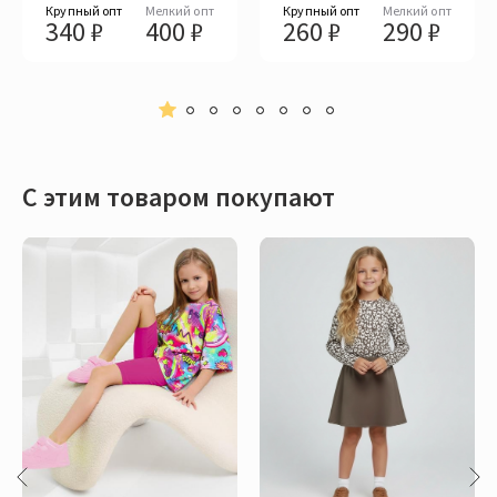
Крупный опт
Мелкий опт
Крупный опт
Мелкий опт
340 ₽
400 ₽
260 ₽
290 ₽
С этим товаром покупают