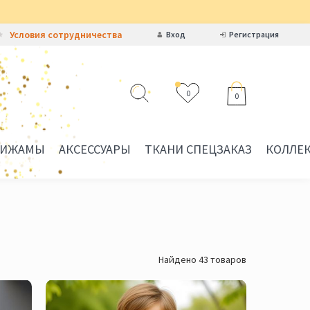
Условия сотрудничества
Вход
Регистрация
0
0
ИЖАМЫ
АКСЕССУАРЫ
ТКАНИ СПЕЦЗАКАЗ
КОЛЛЕ
Найдено 43 товаров