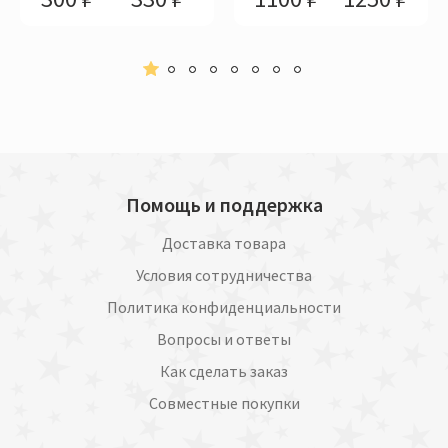
Помощь и поддержка
Доставка товара
Условия сотрудничества
Политика конфиденциальности
Вопросы и ответы
Как сделать заказ
Совместные покупки