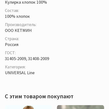
Кулирка хлопок 100%
Состав:
100% хлопок
Производитель:
ООО КЕТМИН
Страна:
Россия
ГОСТ:
31405-2009, 31408-2009
Категория:
UNIVERSAL Line
С этим товаром покупают