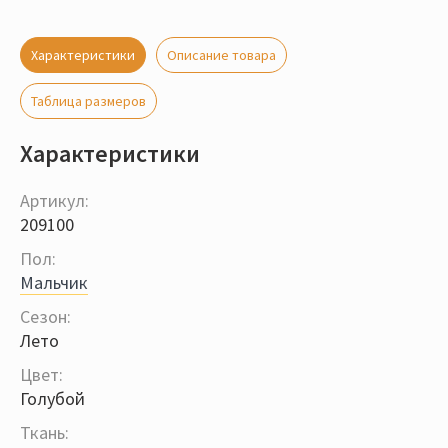
Характеристики
Описание товара
Таблица размеров
Характеристики
Артикул:
209100
Пол:
Мальчик
Сезон:
Лето
Цвет:
Голубой
Ткань: