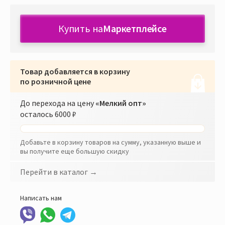
Купить на
Маркетплейсе
Товар добавляется в корзину
по розничной цене
До перехода на цену
«Мелкий опт»
осталось
6000 ₽
Добавьте в корзину товаров на сумму, указанную выше и
вы получите еще большую скидку
Перейти в каталог →
Написать нам