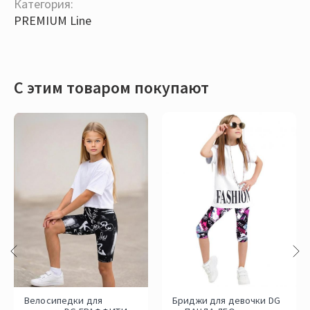
Категория:
PREMIUM Line
С этим товаром покупают
Велосипедки для
Бриджи для девочки DG