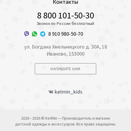
Контакты
8 800 101-50-30
Звонок по России бесплатный
8 910 980-50-70
ул. Богдана Хмельницкого д. 30А, 18
Иваново, 153000
НАПИШИТЕ НАМ
ketmin_kids
2020 - 2026 © KetMin — Производитель и магазин
детской одежды и аксессуаров. Все права защищены.