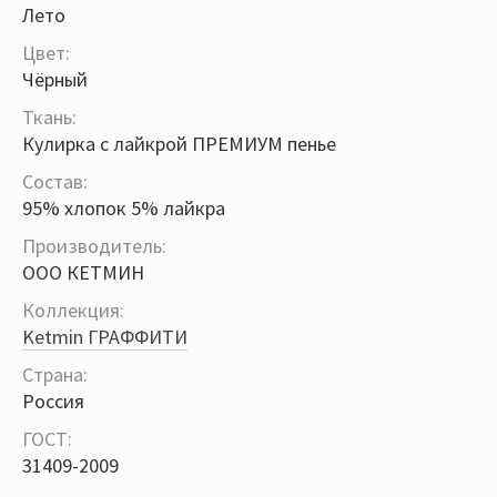
Лето
Цвет:
Чёрный
Ткань:
Кулирка с лайкрой ПРЕМИУМ пенье
Состав:
95% хлопок 5% лайкра
Производитель:
ООО КЕТМИН
Коллекция:
Ketmin ГРАФФИТИ
Страна:
Россия
ГОСТ:
31409-2009