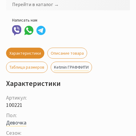
Перейти в каталог →
Написать нам
Характеристики
Описание товара
Ketmin ГРАФФИТИ
Таблица размеров
Характеристики
Артикул:
100221
Пол:
Девочка
Сезон: