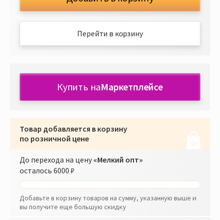
Перейти в корзину
Купить на
Маркетплейсе
Товар добавляется в корзину
по розничной цене
До перехода на цену
«Мелкий опт»
осталось
6000 ₽
Добавьте в корзину товаров на сумму, указанную выше и
вы получите еще большую скидку