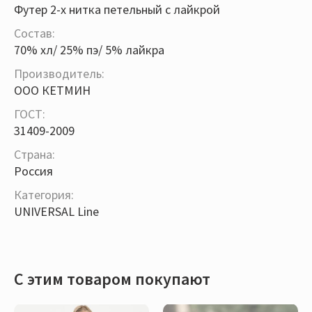
Футер 2-х нитка петельный с лайкрой
Состав:
70% хл/ 25% пэ/ 5% лайкра
Производитель:
ООО КЕТМИН
ГОСТ:
31409-2009
Страна:
Россия
Категория:
UNIVERSAL Line
С этим товаром покупают