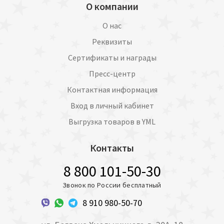
О компании
О нас
Реквизиты
Сертификаты и награды
Пресс-центр
Контактная информация
Вход в личный кабинет
Выгрузка товаров в YML
Контакты
8 800 101-50-30
Звонок по России бесплатный
8 910 980-50-70