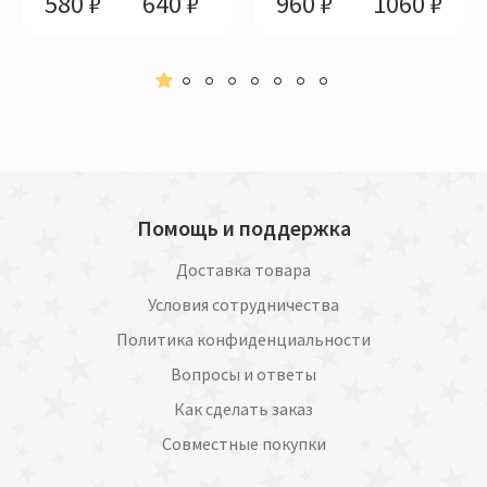
580 ₽
640 ₽
960 ₽
1060 ₽
Помощь и поддержка
Доставка товара
Условия сотрудничества
Политика конфиденциальности
Вопросы и ответы
Как сделать заказ
Совместные покупки