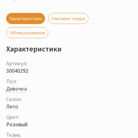
Характеристики
Описание товара
Таблица размеров
Характеристики
Артикул:
30040292
Пол:
Девочка
Сезон:
Лето
Цвет:
Розовый
Ткань: