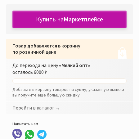
Купить на
Маркетплейсе
Товар добавляется в корзину
по розничной цене
До перехода на цену
«Мелкий опт»
осталось
6000 ₽
Добавьте в корзину товаров на сумму, указанную выше и
вы получите еще большую скидку
Перейти в каталог →
Написать нам