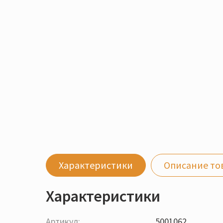
Характеристики
Описание то
Характеристики
Артикул:
5001062