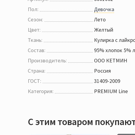
Пол:
Девочка
Сезон:
Лето
Цвет:
Желтый
Ткань:
Кулирка с лайк
Состав:
95% хлопок 5% 
Производитель:
ООО КЕТМИН
Страна:
Россия
ГОСТ:
31409-2009
Категория:
PREMIUM Line
С этим товаром покупаю