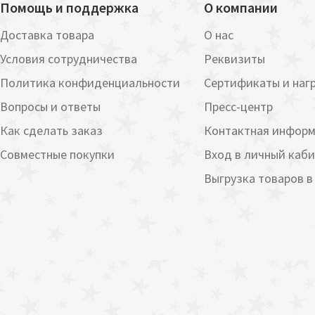
Помощь и поддержка
О компании
Доставка товара
О нас
Условия сотрудничества
Реквизиты
Политика конфиденциальности
Сертификаты и наг
Вопросы и ответы
Пресс-центр
Как сделать заказ
Контактная инфор
Совместные покупки
Вход в личный каб
Выгрузка товаров в