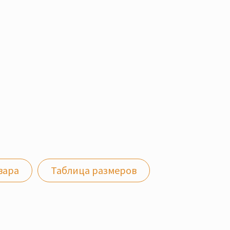
вара
Таблица размеров