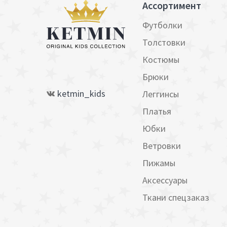
Ассортимент
Футболки
Толстовки
Костюмы
Брюки
ketmin_kids
Леггинсы
Платья
Юбки
Ветровки
Пижамы
Аксессуары
Ткани спецзаказ