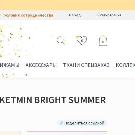
Условия сотрудничества
Вход
Регистрация
0
0
ИЖАМЫ
АКСЕССУАРЫ
ТКАНИ СПЕЦЗАКАЗ
КОЛЛЕ
 KETMIN BRIGHT SUMMER
Поделиться ссылкой