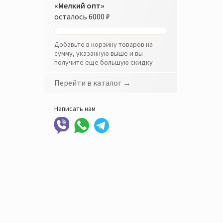
«Мелкий опт»
осталось
6000 ₽
Добавьте в корзину товаров на
сумму, указанную выше и вы
получите еще большую скидку
Перейти в каталог →
Написать нам