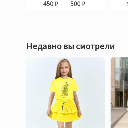
450 ₽
500 ₽
Недавно вы смотрели